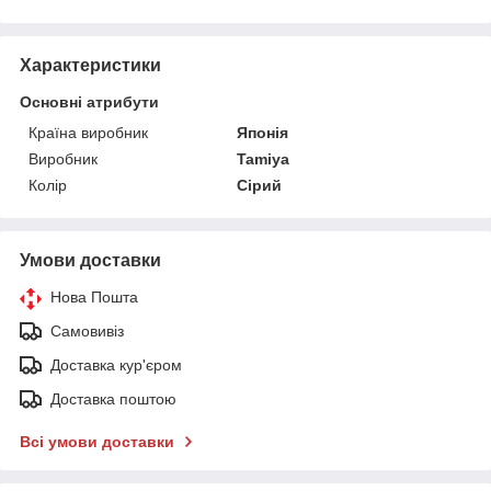
Характеристики
Основні атрибути
Країна виробник
Японія
Виробник
Tamiya
Колір
Сірий
Умови доставки
Нова Пошта
Самовивіз
Доставка кур'єром
Доставка поштою
Всі умови доставки