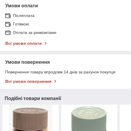
Умови оплати
Післяплата
Готівкою
Оплата за реквізитами
Всі умови оплати
Умови повернення
Повернення товару впродовж 14 днів за рахунок покупця
Всі умови повернення
Подібні товари компанії