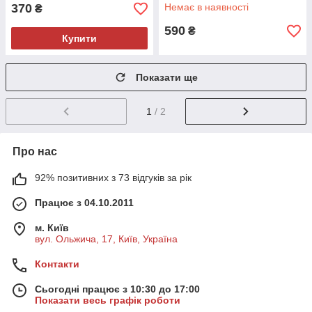
370
Немає в наявності
₴
590
₴
Купити
Показати ще
1
/ 2
Про нас
92% позитивних з 73 відгуків за рік
Працює з 04.10.2011
м. Київ
вул. Ольжича, 17, Київ, Україна
Контакти
Сьогодні працює з 10:30 до 17:00
Показати весь графік роботи