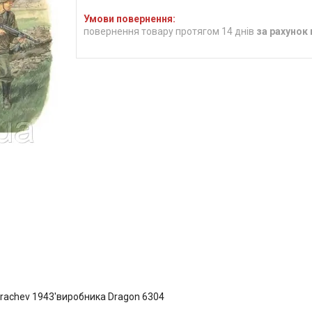
повернення товару протягом 14 днів
за рахунок
Karachev 1943'виробника Dragon 6304