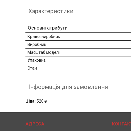
Характеристики
Основні атрибути
Країна виробник
Виробник
Масштаб моделі
Упаковка
Стан
Інформація для замовлення
Ціна:
520 ₴