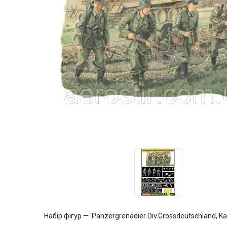
Набір фігур — 'Panzergrenadier Div.Grossdeutschland, 