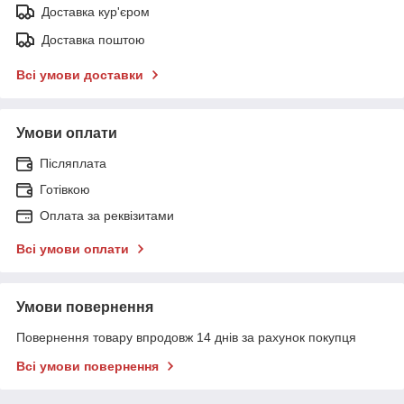
Доставка кур'єром
Доставка поштою
Всі умови доставки
Умови оплати
Післяплата
Готівкою
Оплата за реквізитами
Всі умови оплати
Умови повернення
Повернення товару впродовж 14 днів за рахунок покупця
Всі умови повернення