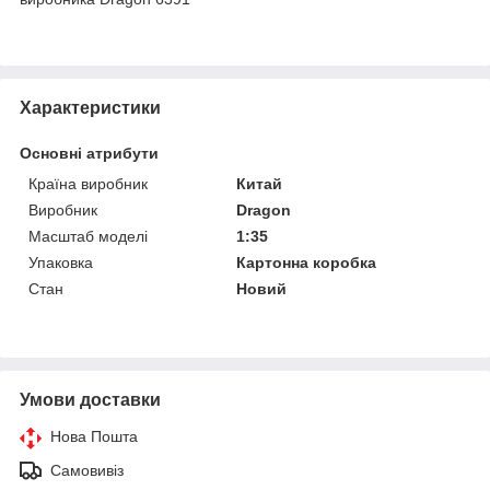
Характеристики
Основні атрибути
Країна виробник
Китай
Виробник
Dragon
Масштаб моделі
1:35
Упаковка
Картонна коробка
Стан
Новий
Умови доставки
Нова Пошта
Самовивіз