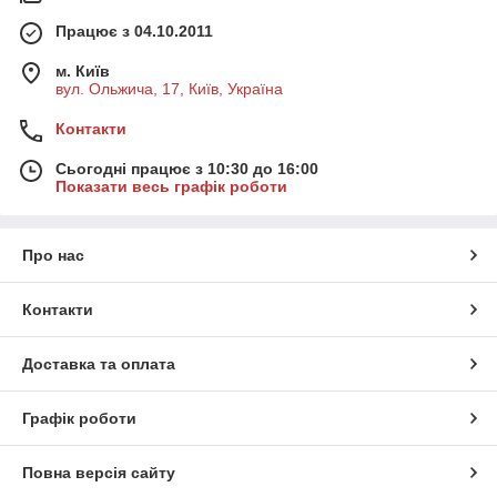
Працює з 04.10.2011
м. Київ
вул. Ольжича, 17, Київ, Україна
Контакти
Сьогодні працює з 10:30 до 16:00
Показати весь графік роботи
Про нас
Контакти
Доставка та оплата
Графік роботи
Повна версія сайту