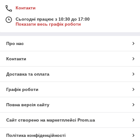
Контакти
Сьогодні працює з 10:30 до 17:00
Показати весь графік роботи
Про нас
Контакти
Доставка та оплата
Графік роботи
Повна версія сайту
Сайт створено на маркетплейсі
Prom.ua
Політика конфіденційності