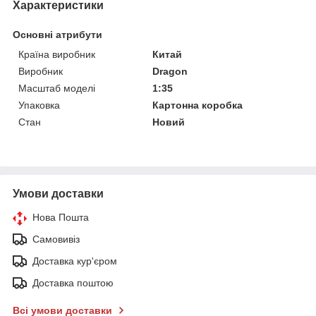
Характеристики
Основні атрибути
Країна виробник
Китай
Виробник
Dragon
Масштаб моделі
1:35
Упаковка
Картонна коробка
Стан
Новий
Умови доставки
Нова Пошта
Самовивіз
Доставка кур'єром
Доставка поштою
Всі умови доставки