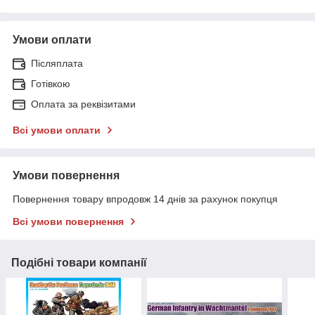
Умови оплати
Післяплата
Готівкою
Оплата за реквізитами
Всі умови оплати
Умови повернення
Повернення товару впродовж 14 днів за рахунок покупця
Всі умови повернення
Подібні товари компанії