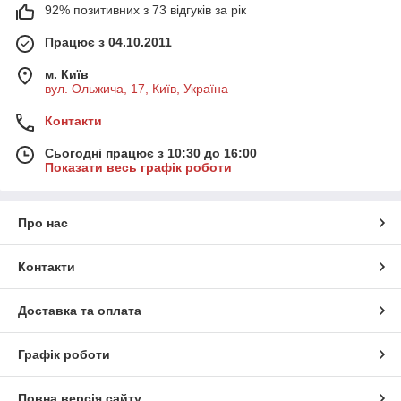
92% позитивних з 73 відгуків за рік
Працює з 04.10.2011
м. Київ
вул. Ольжича, 17, Київ, Україна
Контакти
Сьогодні працює з 10:30 до 16:00
Показати весь графік роботи
Про нас
Контакти
Доставка та оплата
Графік роботи
Повна версія сайту