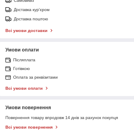
Самовивіз
Доставка кур'єром
Доставка поштою
Всі умови доставки
Умови оплати
Післяплата
Готівкою
Оплата за реквізитами
Всі умови оплати
Умови повернення
Повернення товару впродовж 14 днів за рахунок покупця
Всі умови повернення