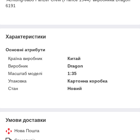
6191
Характеристики
Основні атрибути
Країна виробник
Китай
Виробник
Dragon
Масштаб моделі
1:35
Упаковка
Картонна коробка
Стан
Новий
Умови доставки
Нова Пошта