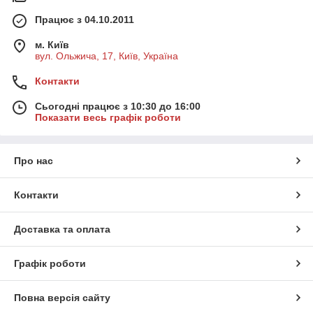
Працює з 04.10.2011
м. Київ
вул. Ольжича, 17, Київ, Україна
Контакти
Сьогодні працює з 10:30 до 16:00
Показати весь графік роботи
Про нас
Контакти
Доставка та оплата
Графік роботи
Повна версія сайту