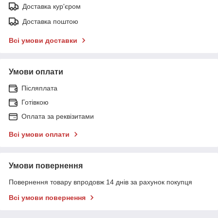
Доставка кур'єром
Доставка поштою
Всі умови доставки
Умови оплати
Післяплата
Готівкою
Оплата за реквізитами
Всі умови оплати
Умови повернення
Повернення товару впродовж 14 днів за рахунок покупця
Всі умови повернення