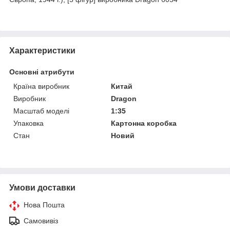
Характеристики
Основні атрибути
Країна виробник
Китай
Виробник
Dragon
Масштаб моделі
1:35
Упаковка
Картонна коробка
Стан
Новий
Умови доставки
Нова Пошта
Самовивіз