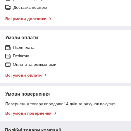
Доставка поштою
Всі умови доставки
Умови оплати
Післяплата
Готівкою
Оплата за реквізитами
Всі умови оплати
Умови повернення
Повернення товару впродовж 14 днів за рахунок покупця
Всі умови повернення
Подібні товари компанії