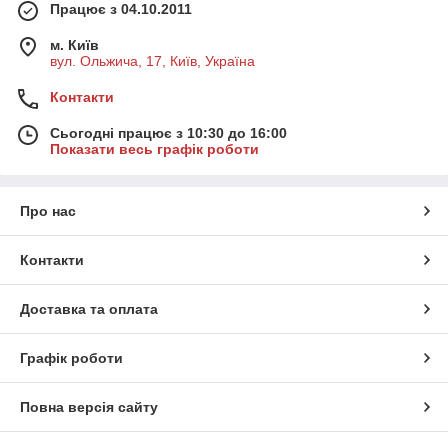
Працює з 04.10.2011
м. Київ
вул. Ольжича, 17, Київ, Україна
Контакти
Сьогодні працює з 10:30 до 16:00
Показати весь графік роботи
Про нас
Контакти
Доставка та оплата
Графік роботи
Повна версія сайту