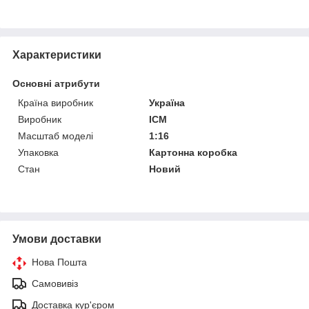
Характеристики
Основні атрибути
Країна виробник
Україна
Виробник
ICM
Масштаб моделі
1:16
Упаковка
Картонна коробка
Стан
Новий
Умови доставки
Нова Пошта
Самовивіз
Доставка кур'єром