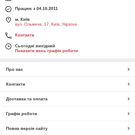
Працює з 04.10.2011
м. Київ
вул. Ольжича, 17, Київ, Україна
Контакти
Сьогодні вихідний
Показати весь графік роботи
Про нас
Контакти
Доставка та оплата
Графік роботи
Повна версія сайту