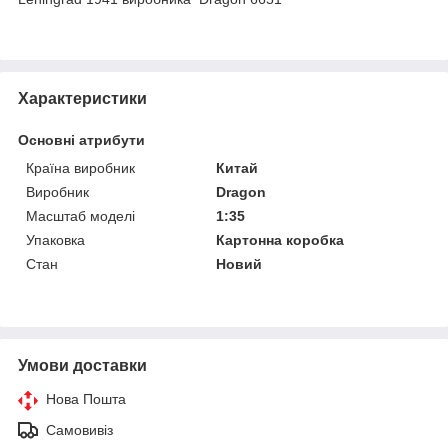
Характеристики
Основні атрибути
Країна виробник
Китай
Виробник
Dragon
Масштаб моделі
1:35
Упаковка
Картонна коробка
Стан
Новий
Умови доставки
Нова Пошта
Самовивіз