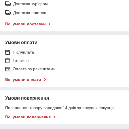
Доставка кур'єром
Доставка поштою
Всі умови доставки
Умови оплати
Післяплата
Готівкою
Оплата за реквізитами
Всі умови оплати
Умови повернення
Повернення товару впродовж 14 днів за рахунок покупця
Всі умови повернення