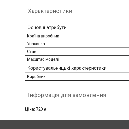
Характеристики
Основні атрибути
Країна виробник
Упаковка
Стан
Масштаб моделі
Користувальницькі характеристики
Виробник
Інформація для замовлення
Ціна:
720 ₴