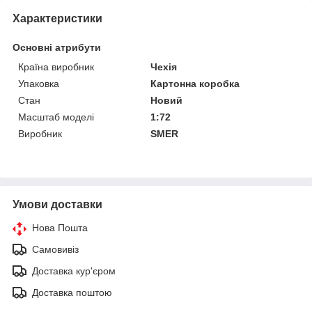
Характеристики
Основні атрибути
Країна виробник
Чехія
Упаковка
Картонна коробка
Стан
Новий
Масштаб моделі
1:72
Виробник
SMER
Умови доставки
Нова Пошта
Самовивіз
Доставка кур'єром
Доставка поштою