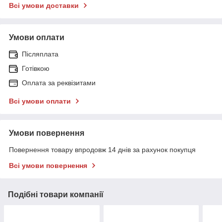
Всі умови доставки
Умови оплати
Післяплата
Готівкою
Оплата за реквізитами
Всі умови оплати
Умови повернення
Повернення товару впродовж 14 днів за рахунок покупця
Всі умови повернення
Подібні товари компанії