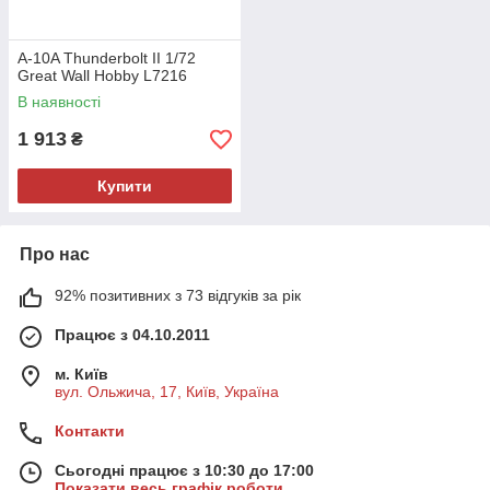
A-10A Thunderbolt II 1/72
Great Wall Hobby L7216
В наявності
1 913
₴
Купити
Про нас
92% позитивних з 73 відгуків за рік
Працює з 04.10.2011
м. Київ
вул. Ольжича, 17, Київ, Україна
Контакти
Сьогодні працює з 10:30 до 17:00
Показати весь графік роботи