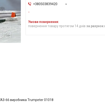
+380503839420
повернення товару протягом 14 днів
за рахунок
ГАЗ-66 виробника Trumpeter 01018