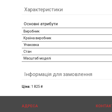
Характеристики
Основні атрибути
Виробник
Країна виробник
Упаковка
Стан
Масштаб моделі
Інформація для замовлення
Ціна:
1 825 ₴