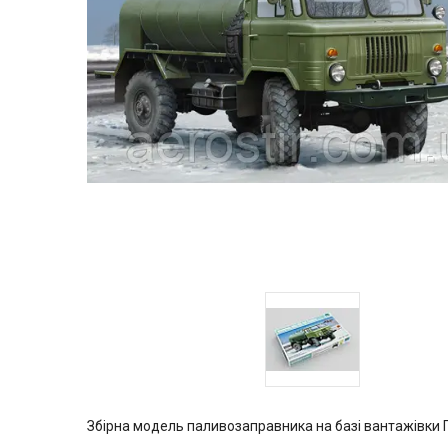
Збірна модель паливозаправника на базі вантажівки 