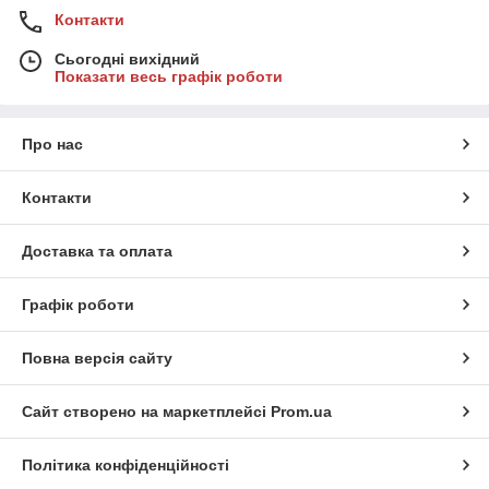
Контакти
Сьогодні вихідний
Показати весь графік роботи
Про нас
Контакти
Доставка та оплата
Графік роботи
Повна версія сайту
Сайт створено на маркетплейсі
Prom.ua
Політика конфіденційності