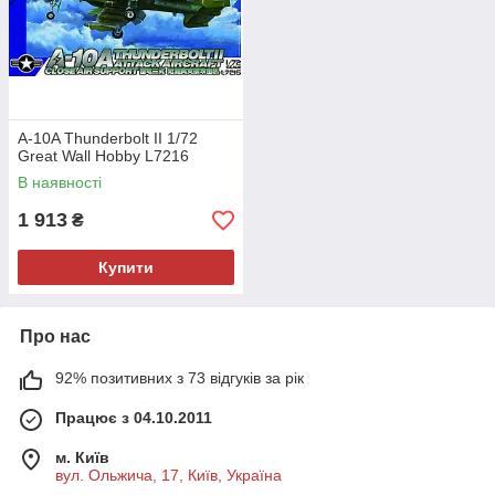
A-10A Thunderbolt II 1/72
Great Wall Hobby L7216
В наявності
1 913
₴
Купити
Про нас
92% позитивних з 73 відгуків за рік
Працює з 04.10.2011
м. Київ
вул. Ольжича, 17, Київ, Україна