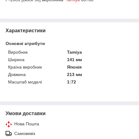
Характеристики
Основні атрибути
Виробник
Tamiya
Ширина
141 мм
Країна виробник
Японія
Довжина
213 мм
Масштаб моделі
1:72
Умови доставки
Нова Пошта
Самовивіз