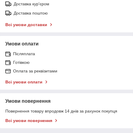
Доставка кур'єром
Доставка поштою
Всі умови доставки
Умови оплати
Післяплата
Готівкою
Оплата за реквізитами
Всі умови оплати
Умови повернення
Повернення товару впродовж 14 днів за рахунок покупця
Всі умови повернення