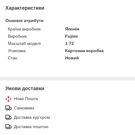
Характеристики
Основні атрибути
Країна виробник
Японія
Виробник
Fujimi
Масштаб моделі
1:72
Упаковка
Картонна коробка
Стан
Новий
Умови доставки
Нова Пошта
Самовивіз
Доставка кур'єром
Доставка поштою