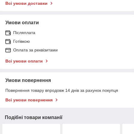
Всі умови доставки
Умови оплати
Післяплата
Готівкою
Оплата за реквізитами
Всі умови оплати
Умови повернення
Повернення товару впродовж 14 днів за рахунок покупця
Всі умови повернення
Подібні товари компанії