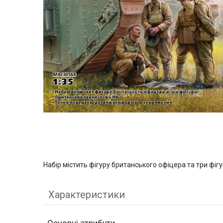
Набір містить фігуру британського офіцера та три фіг
Характеристики