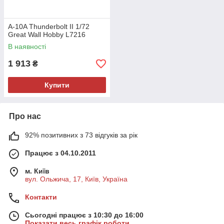
A-10A Thunderbolt II 1/72
Great Wall Hobby L7216
В наявності
1 913
₴
Купити
Про нас
92% позитивних з 73 відгуків за рік
Працює з 04.10.2011
м. Київ
вул. Ольжича, 17, Київ, Україна
Контакти
Сьогодні працює з 10:30 до 16:00
Показати весь графік роботи