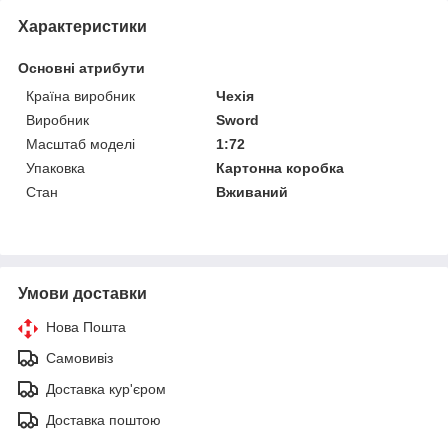
Характеристики
Основні атрибути
Країна виробник
Чехія
Виробник
Sword
Масштаб моделі
1:72
Упаковка
Картонна коробка
Стан
Вживаний
Умови доставки
Нова Пошта
Самовивіз
Доставка кур'єром
Доставка поштою