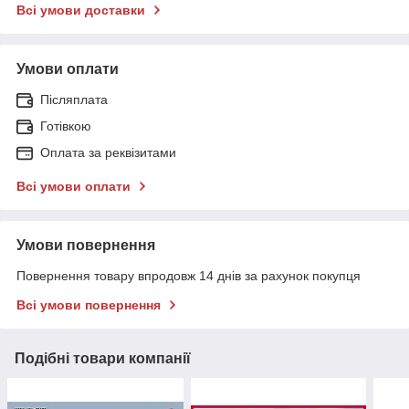
Всі умови доставки
Умови оплати
Післяплата
Готівкою
Оплата за реквізитами
Всі умови оплати
Умови повернення
Повернення товару впродовж 14 днів за рахунок покупця
Всі умови повернення
Подібні товари компанії