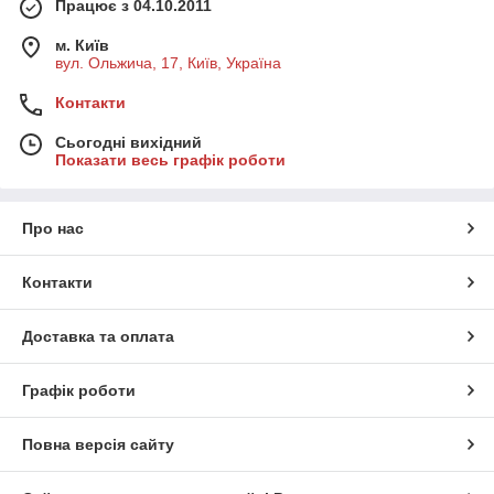
Працює з 04.10.2011
м. Київ
вул. Ольжича, 17, Київ, Україна
Контакти
Сьогодні вихідний
Показати весь графік роботи
Про нас
Контакти
Доставка та оплата
Графік роботи
Повна версія сайту