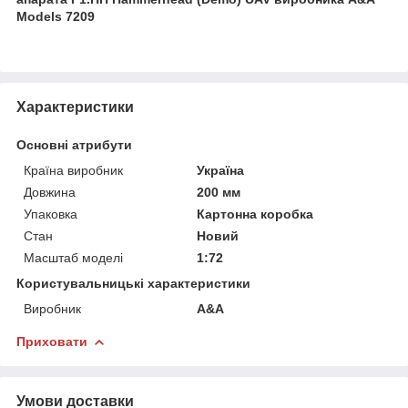
Models 7209
Характеристики
Основні атрибути
Країна виробник
Україна
Довжина
200 мм
Упаковка
Картонна коробка
Стан
Новий
Масштаб моделі
1:72
Користувальницькі характеристики
Виробник
A&A
Приховати
Умови доставки