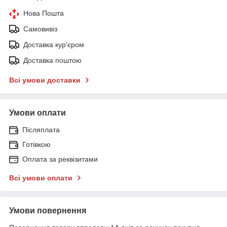
Нова Пошта
Самовивіз
Доставка кур'єром
Доставка поштою
Всі умови доставки
Умови оплати
Післяплата
Готівкою
Оплата за реквізитами
Всі умови оплати
Умови повернення