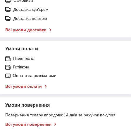
Самовивіз
Доставка кур'єром
Доставка поштою
Всі умови доставки
Умови оплати
Післяплата
Готівкою
Оплата за реквізитами
Всі умови оплати
Умови повернення
Повернення товару впродовж 14 днів за рахунок покупця
Всі умови повернення