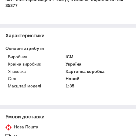
35377
Характеристики
Основні атрибути
Виробник
ICM
Країна виробник
Україна
Упаковка
Картонна коробка
Стан
Новий
Масштаб моделі
1:35
Умови доставки
Нова Пошта