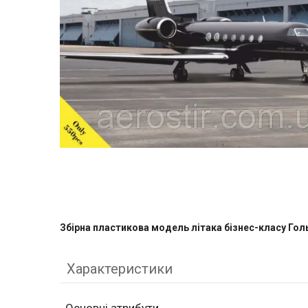
Збірна пластикова модель літака бізнес-класу Го
Характеристики