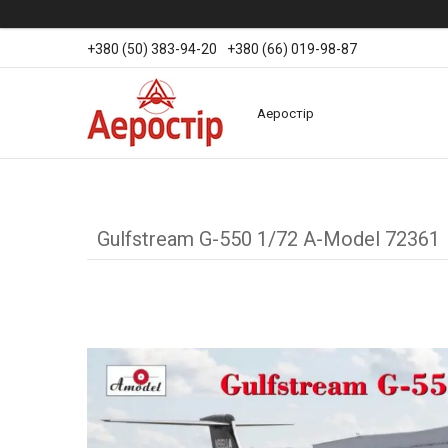
+380 (50) 383-94-20
+380 (66) 019-98-87
Аеростір
Gulfstream G-550 1/72 A-Model 72361