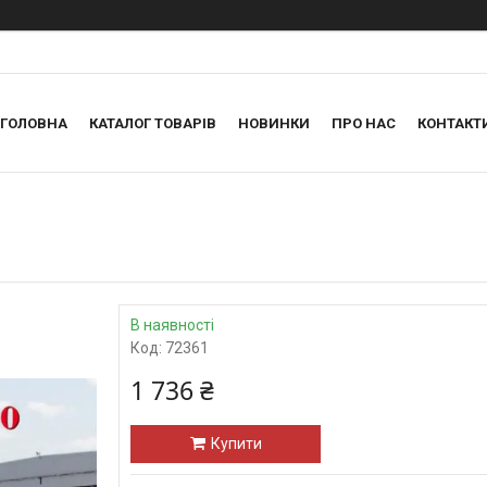
ГОЛОВНА
КАТАЛОГ ТОВАРІВ
НОВИНКИ
ПРО НАС
КОНТАКТ
В наявності
Код:
72361
1 736 ₴
Купити