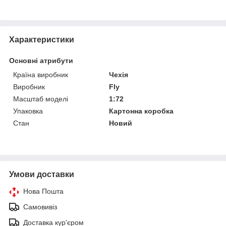
Характеристики
Основні атрибути
Країна виробник
Чехія
Виробник
Fly
Масштаб моделі
1:72
Упаковка
Картонна коробка
Стан
Новий
Умови доставки
Нова Пошта
Самовивіз
Доставка кур'єром