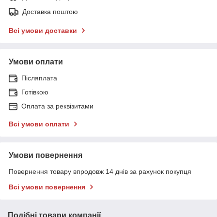
Доставка поштою
Всі умови доставки
Умови оплати
Післяплата
Готівкою
Оплата за реквізитами
Всі умови оплати
Умови повернення
Повернення товару впродовж 14 днів за рахунок покупця
Всі умови повернення
Подібні товари компанії