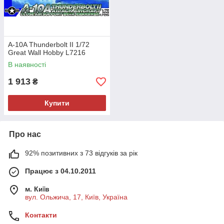
A-10A Thunderbolt II 1/72
Great Wall Hobby L7216
В наявності
1 913
₴
Купити
Про нас
92% позитивних з 73 відгуків за рік
Працює з 04.10.2011
м. Київ
вул. Ольжича, 17, Київ, Україна
Контакти