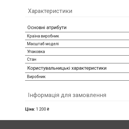
Характеристики
Основні атрибути
Країна виробник
Масштаб моделі
Упаковка
Стан
Користувальницькі характеристики
Виробник
Інформація для замовлення
Ціна:
1 200 ₴