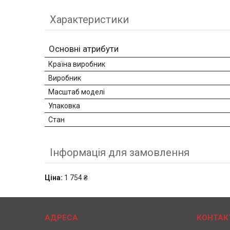
Характеристики
Основні атрибути
Країна виробник
Виробник
Масштаб моделі
Упаковка
Стан
Інформація для замовлення
Ціна:
1 754 ₴