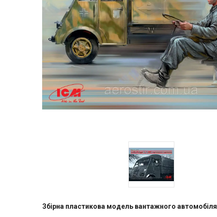
Збірна пластикова модель вантажного автомобіля L