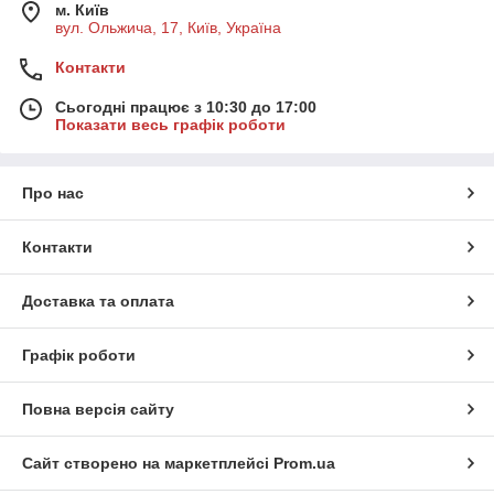
м. Київ
вул. Ольжича, 17, Київ, Україна
Контакти
Сьогодні працює з 10:30 до 17:00
Показати весь графік роботи
Про нас
Контакти
Доставка та оплата
Графік роботи
Повна версія сайту
Сайт створено на маркетплейсі
Prom.ua