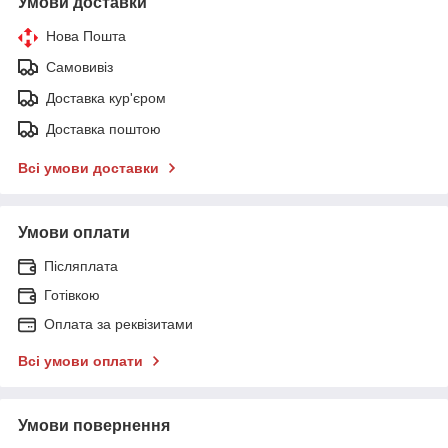
Умови доставки
Нова Пошта
Самовивіз
Доставка кур'єром
Доставка поштою
Всі умови доставки
Умови оплати
Післяплата
Готівкою
Оплата за реквізитами
Всі умови оплати
Умови повернення