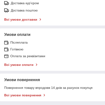
Доставка кур'єром
Доставка поштою
Всі умови доставки
Умови оплати
Післяплата
Готівкою
Оплата за реквізитами
Всі умови оплати
Умови повернення
Повернення товару впродовж 14 днів за рахунок покупця
Всі умови повернення