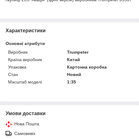
Характеристики
Основні атрибути
Виробник
Trumpeter
Країна виробник
Китай
Упаковка
Картонна коробка
Стан
Новий
Масштаб моделі
1:35
Умови доставки
Нова Пошта
Самовивіз