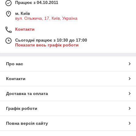
Працює з 04.10.2011
м. Київ
вул. Ольжича, 17, Київ, Україна
Контакти
Сьогодні працює з 10:30 до 17:00
Показати весь графік роботи
Про нас
Контакти
Доставка та оплата
Графік роботи
Повна версія сайту