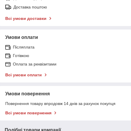
Доставка поштою
Всі умови доставки
Умови оплати
Післяплата
Готівкою
Оплата за реквізитами
Всі умови оплати
Умови повернення
Повернення товару впродовж 14 днів за рахунок покупця
Всі умови повернення
Подібні товари компанії