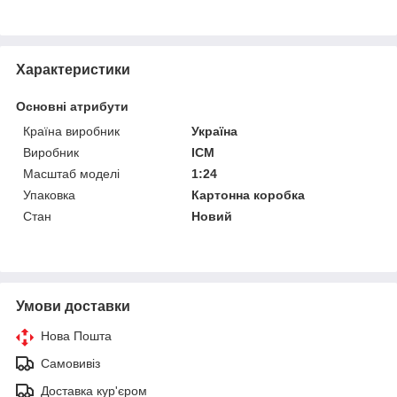
Характеристики
Основні атрибути
Країна виробник
Україна
Виробник
ICM
Масштаб моделі
1:24
Упаковка
Картонна коробка
Стан
Новий
Умови доставки
Нова Пошта
Самовивіз
Доставка кур'єром