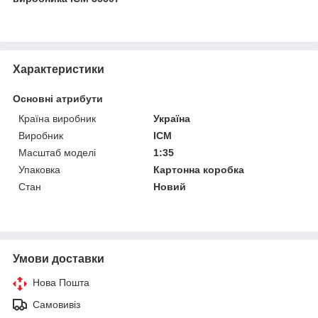
Характеристики
Основні атрибути
Країна виробник
Україна
Виробник
ICM
Масштаб моделі
1:35
Упаковка
Картонна коробка
Стан
Новий
Умови доставки
Нова Пошта
Самовивіз