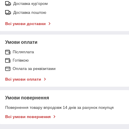
Доставка кур'єром
Доставка поштою
Всі умови доставки
Умови оплати
Післяплата
Готівкою
Оплата за реквізитами
Всі умови оплати
Умови повернення
Повернення товару впродовж 14 днів за рахунок покупця
Всі умови повернення