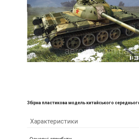
Збірна пластикова модель китайського середнього 
Характеристики