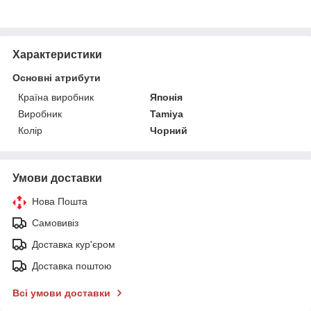
Характеристики
Основні атрибути
Країна виробник
Японія
Виробник
Tamiya
Колір
Чорний
Умови доставки
Нова Пошта
Самовивіз
Доставка кур'єром
Доставка поштою
Всі умови доставки