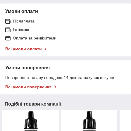
Умови оплати
Післяплата
Готівкою
Оплата за реквізитами
Всі умови оплати
Умови повернення
Повернення товару впродовж 14 днів за рахунок покупця
Всі умови повернення
Подібні товари компанії