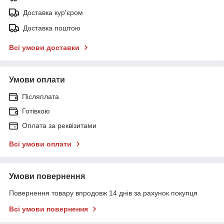
Доставка кур'єром
Доставка поштою
Всі умови доставки
Умови оплати
Післяплата
Готівкою
Оплата за реквізитами
Всі умови оплати
Умови повернення
Повернення товару впродовж 14 днів за рахунок покупця
Всі умови повернення