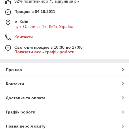
92% позитивних з 73 відгуків за рік
Працює з 04.10.2011
м. Київ
вул. Ольжича, 17, Київ, Україна
Контакти
Сьогодні працює з 10:30 до 17:00
Показати весь графік роботи
Про нас
Контакти
Доставка та оплата
Графік роботи
Повна версія сайту