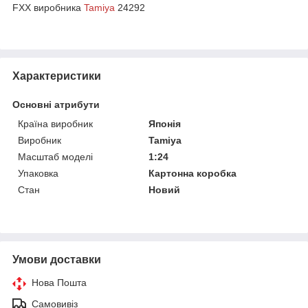
FXX виробника
Tamiya
24292
Характеристики
Основні атрибути
Країна виробник
Японія
Виробник
Tamiya
Масштаб моделі
1:24
Упаковка
Картонна коробка
Стан
Новий
Умови доставки
Нова Пошта
Самовивіз