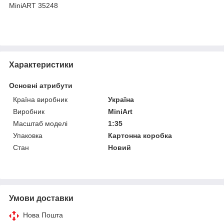
MiniART 35248
Характеристики
Основні атрибути
Країна виробник
Україна
Виробник
MiniArt
Масштаб моделі
1:35
Упаковка
Картонна коробка
Стан
Новий
Умови доставки
Нова Пошта