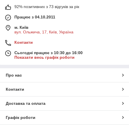
92% позитивних з 73 відгуків за рік
Працює з 04.10.2011
м. Київ
вул. Ольжича, 17, Київ, Україна
Контакти
Сьогодні працює з 10:30 до 16:00
Показати весь графік роботи
Про нас
Контакти
Доставка та оплата
Графік роботи