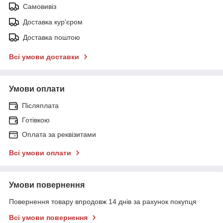
Самовивіз
Доставка кур'єром
Доставка поштою
Всі умови доставки
Умови оплати
Післяплата
Готівкою
Оплата за реквізитами
Всі умови оплати
Умови повернення
Повернення товару впродовж 14 днів за рахунок покупця
Всі умови повернення