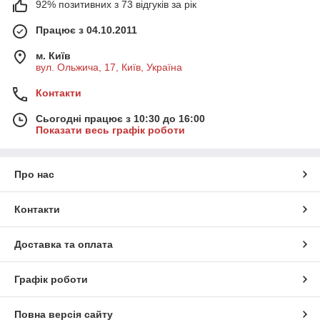
92% позитивних з 73 відгуків за рік
Працює з 04.10.2011
м. Київ
вул. Ольжича, 17, Київ, Україна
Контакти
Сьогодні працює з 10:30 до 16:00
Показати весь графік роботи
Про нас
Контакти
Доставка та оплата
Графік роботи
Повна версія сайту