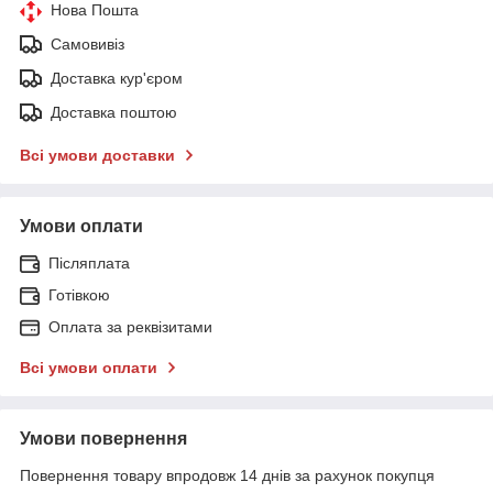
Нова Пошта
Самовивіз
Доставка кур'єром
Доставка поштою
Всі умови доставки
Умови оплати
Післяплата
Готівкою
Оплата за реквізитами
Всі умови оплати
Умови повернення
Повернення товару впродовж 14 днів за рахунок покупця