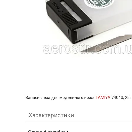
Запасні леза для модельного ножа
TAMIYA
74040, 25 
Характеристики