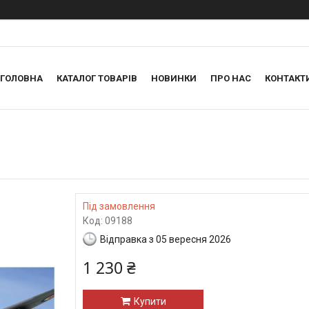
ГОЛОВНА
КАТАЛОГ ТОВАРІВ
НОВИНКИ
ПРО НАС
КОНТАКТ
Під замовлення
Код:
09188
Відправка з 05 вересня 2026
1 230 ₴
Купити