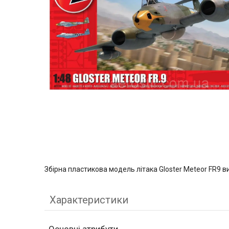
Збірна пластикова модель літака Gloster Meteor FR9 в
Характеристики