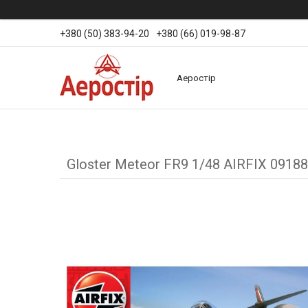
+380 (50) 383-94-20
+380 (66) 019-98-87
Аеростір
Gloster Meteor FR9 1/48 AIRFIX 09188