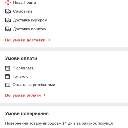
Нова Пошта
Самовивіз
Доставка кур'єром
Доставка поштою
Всі умови доставки
Умови оплати
Післяплата
Готівкою
Оплата за реквізитами
Всі умови оплати
Умови повернення
Повернення товару впродовж 14 днів за рахунок покупця