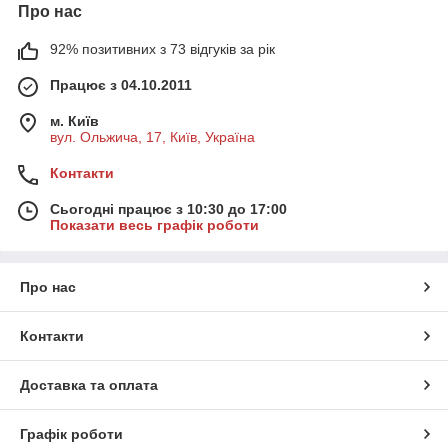
Про нас
92% позитивних з 73 відгуків за рік
Працює з 04.10.2011
м. Київ
вул. Ольжича, 17, Київ, Україна
Контакти
Сьогодні працює з 10:30 до 17:00
Показати весь графік роботи
Про нас
Контакти
Доставка та оплата
Графік роботи