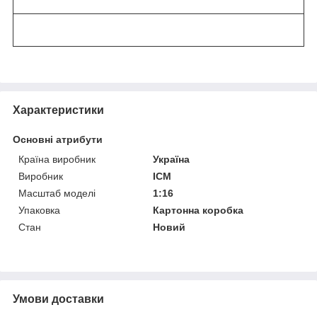
Характеристики
Основні атрибути
Країна виробник
Україна
Виробник
ICM
Масштаб моделі
1:16
Упаковка
Картонна коробка
Стан
Новий
Умови доставки