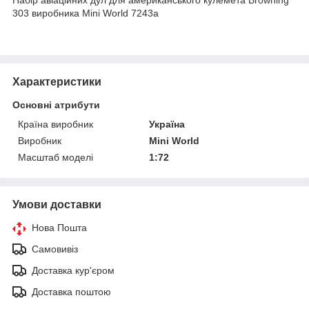
303 виробника Mini World 7243a
Характеристики
Основні атрибути
Країна виробник
Україна
Виробник
Mini World
Масштаб моделі
1:72
Умови доставки
Нова Пошта
Самовивіз
Доставка кур'єром
Доставка поштою