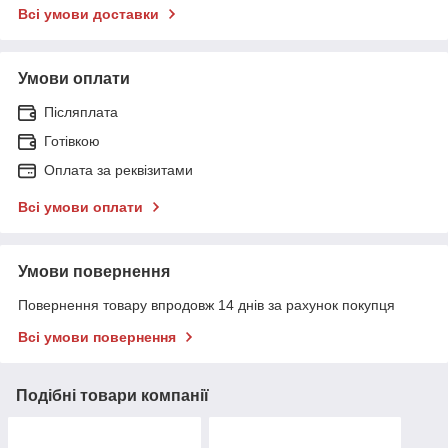
Всі умови доставки
Умови оплати
Післяплата
Готівкою
Оплата за реквізитами
Всі умови оплати
Умови повернення
Повернення товару впродовж 14 днів за рахунок покупця
Всі умови повернення
Подібні товари компанії