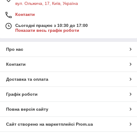
вул. Ольжича, 17, Київ, Україна
Контакти
Сьогодні працює з 10:30 до 17:00
Показати весь графік роботи
Про нас
Контакти
Доставка та оплата
Графік роботи
Повна версія сайту
Сайт створено на маркетплейсі
Prom.ua