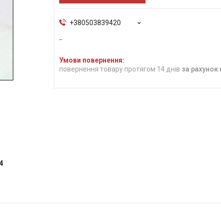
+380503839420
повернення товару протягом 14 днів
за рахунок
4