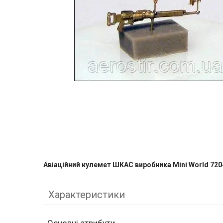
Авіаційний кулемет ШКАС виробника Mini World 720
Характеристики