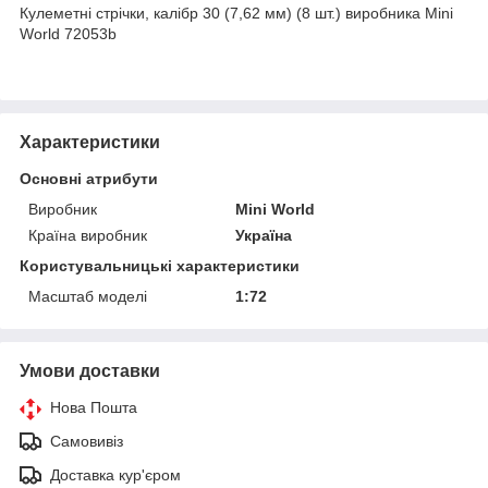
Кулеметні стрічки, калібр 30 (7,62 мм) (8 шт.) виробника Mini
World 72053b
Характеристики
Основні атрибути
Виробник
Mini World
Країна виробник
Україна
Користувальницькі характеристики
Масштаб моделі
1:72
Умови доставки
Нова Пошта
Самовивіз
Доставка кур'єром