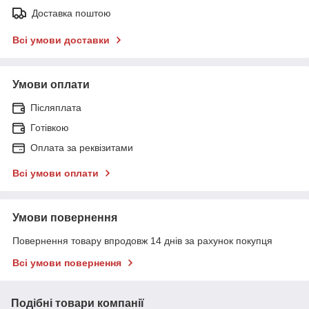
Доставка поштою
Всі умови доставки
Умови оплати
Післяплата
Готівкою
Оплата за реквізитами
Всі умови оплати
Умови повернення
Повернення товару впродовж 14 днів за рахунок покупця
Всі умови повернення
Подібні товари компанії