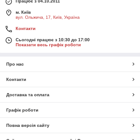
Працює з 04.10.2011
м. Київ
вул. Ольжича, 17, Київ, Україна
Контакти
Сьогодні працює з 10:30 до 17:00
Показати весь графік роботи
Про нас
Контакти
Доставка та оплата
Графік роботи
Повна версія сайту