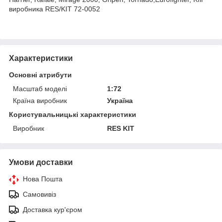
виробника RES/KIT 72-0052
Характеристики
Основні атрибути
Масштаб моделі
1:72
Країна виробник
Україна
Користувальницькі характеристики
Виробник
RES KIT
Умови доставки
Нова Пошта
Самовивіз
Доставка кур'єром