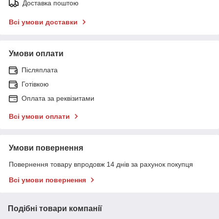
Доставка поштою
Всі умови доставки
Умови оплати
Післяплата
Готівкою
Оплата за реквізитами
Всі умови оплати
Умови повернення
Повернення товару впродовж 14 днів за рахунок покупця
Всі умови повернення
Подібні товари компанії