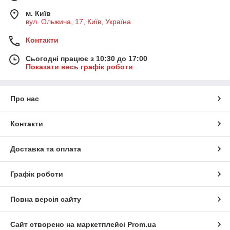
м. Київ
вул. Ольжича, 17, Київ, Україна
Контакти
Сьогодні працює з 10:30 до 17:00
Показати весь графік роботи
Про нас
Контакти
Доставка та оплата
Графік роботи
Повна версія сайту
Сайт створено на маркетплейсі
Prom.ua