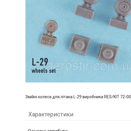
Змійні колеса для літака L-29 виробника RES/KIT 72-0
Характеристики