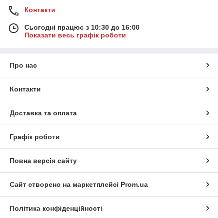
Контакти
Сьогодні працює з 10:30 до 16:00
Показати весь графік роботи
Про нас
Контакти
Доставка та оплата
Графік роботи
Повна версія сайту
Сайт створено на маркетплейсі
Prom.ua
Політика конфіденційності