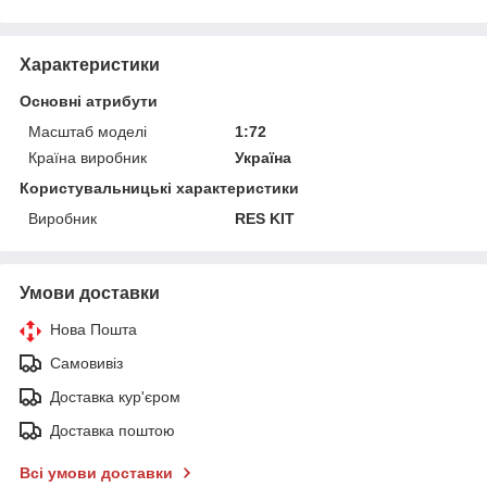
Характеристики
Основні атрибути
Масштаб моделі
1:72
Країна виробник
Україна
Користувальницькі характеристики
Виробник
RES KIT
Умови доставки
Нова Пошта
Самовивіз
Доставка кур'єром
Доставка поштою
Всі умови доставки