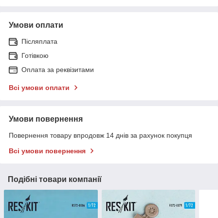
Умови оплати
Післяплата
Готівкою
Оплата за реквізитами
Всі умови оплати
Умови повернення
Повернення товару впродовж 14 днів за рахунок покупця
Всі умови повернення
Подібні товари компанії