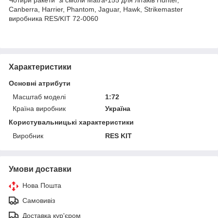
Canberra, Harrier, Phantom, Jaguar, Hawk, Strikemaster
виробника RES/KIT 72-0060
Характеристики
Основні атрибути
Масштаб моделі
1:72
Країна виробник
Україна
Користувальницькі характеристики
Виробник
RES KIT
Умови доставки
Нова Пошта
Самовивіз
Доставка кур'єром