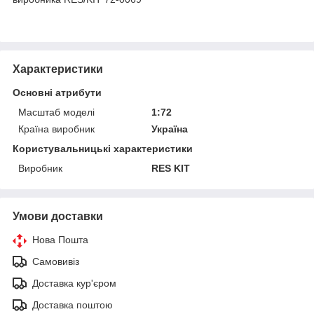
Характеристики
Основні атрибути
Масштаб моделі
1:72
Країна виробник
Україна
Користувальницькі характеристики
Виробник
RES KIT
Умови доставки
Нова Пошта
Самовивіз
Доставка кур'єром
Доставка поштою