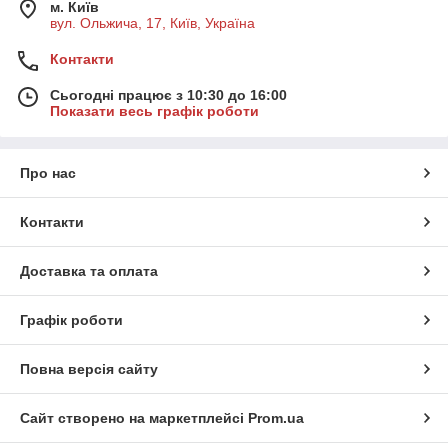
м. Київ
вул. Ольжича, 17, Київ, Україна
Контакти
Сьогодні працює з 10:30 до 16:00
Показати весь графік роботи
Про нас
Контакти
Доставка та оплата
Графік роботи
Повна версія сайту
Сайт створено на маркетплейсі
Prom.ua