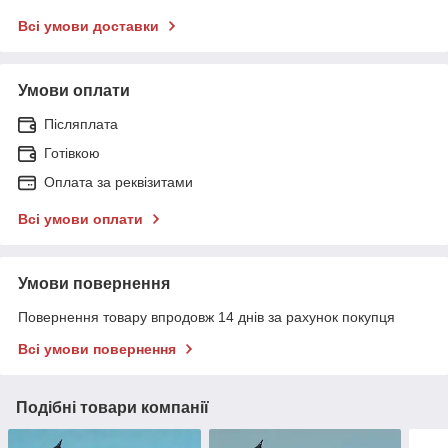
Всі умови доставки
Умови оплати
Післяплата
Готівкою
Оплата за реквізитами
Всі умови оплати
Умови повернення
Повернення товару впродовж 14 днів за рахунок покупця
Всі умови повернення
Подібні товари компанії