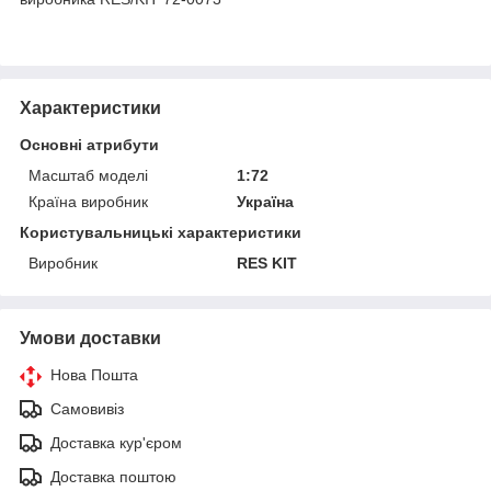
Характеристики
Основні атрибути
Масштаб моделі
1:72
Країна виробник
Україна
Користувальницькі характеристики
Виробник
RES KIT
Умови доставки
Нова Пошта
Самовивіз
Доставка кур'єром
Доставка поштою