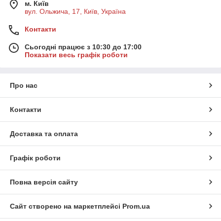
м. Київ
вул. Ольжича, 17, Київ, Україна
Контакти
Сьогодні працює з 10:30 до 17:00
Показати весь графік роботи
Про нас
Контакти
Доставка та оплата
Графік роботи
Повна версія сайту
Сайт створено на маркетплейсі
Prom.ua