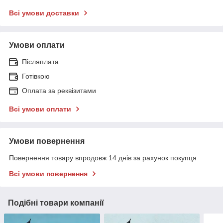
Всі умови доставки
Умови оплати
Післяплата
Готівкою
Оплата за реквізитами
Всі умови оплати
Умови повернення
Повернення товару впродовж 14 днів за рахунок покупця
Всі умови повернення
Подібні товари компанії