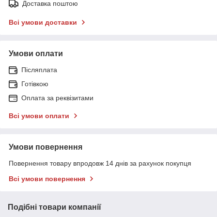
Доставка поштою
Всі умови доставки
Умови оплати
Післяплата
Готівкою
Оплата за реквізитами
Всі умови оплати
Умови повернення
Повернення товару впродовж 14 днів за рахунок покупця
Всі умови повернення
Подібні товари компанії