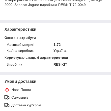
2000, Sepecat Jaguar виробника RES/KIT 72-0049
Характеристики
Основні атрибути
Масштаб моделі
1:72
Країна виробник
Україна
Користувальницькі характеристики
Виробник
RES KIT
Умови доставки
Нова Пошта
Самовивіз
Доставка кур'єром