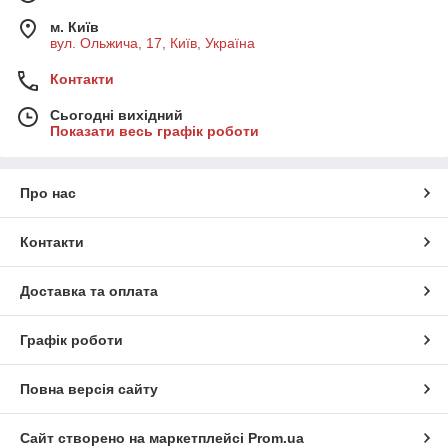
м. Київ
вул. Ольжича, 17, Київ, Україна
Контакти
Сьогодні вихідний
Показати весь графік роботи
Про нас
Контакти
Доставка та оплата
Графік роботи
Повна версія сайту
Сайт створено на маркетплейсі
Prom.ua