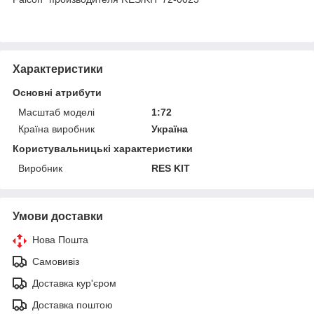
Характеристики
Основні атрибути
Масштаб моделі
1:72
Країна виробник
Україна
Користувальницькі характеристики
Виробник
RES KIT
Умови доставки
Нова Пошта
Самовивіз
Доставка кур'єром
Доставка поштою