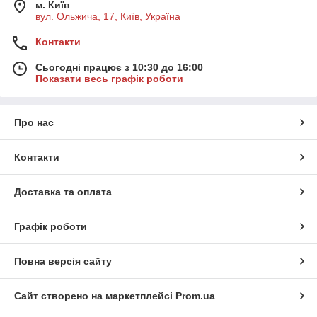
м. Київ
вул. Ольжича, 17, Київ, Україна
Контакти
Сьогодні працює з 10:30 до 16:00
Показати весь графік роботи
Про нас
Контакти
Доставка та оплата
Графік роботи
Повна версія сайту
Сайт створено на маркетплейсі
Prom.ua