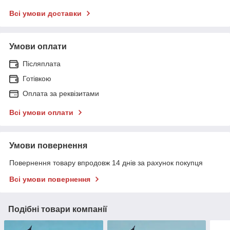
Всі умови доставки
Умови оплати
Післяплата
Готівкою
Оплата за реквізитами
Всі умови оплати
Умови повернення
Повернення товару впродовж 14 днів за рахунок покупця
Всі умови повернення
Подібні товари компанії