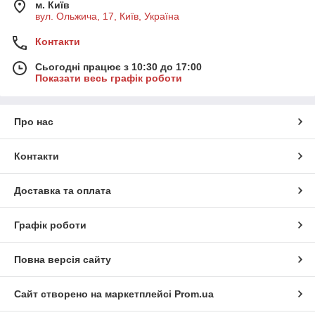
м. Київ
вул. Ольжича, 17, Київ, Україна
Контакти
Сьогодні працює з 10:30 до 17:00
Показати весь графік роботи
Про нас
Контакти
Доставка та оплата
Графік роботи
Повна версія сайту
Сайт створено на маркетплейсі
Prom.ua