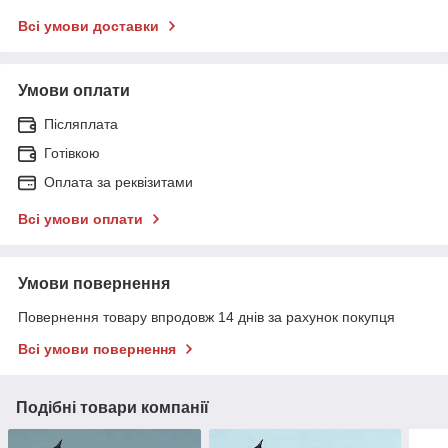
Всі умови доставки
Умови оплати
Післяплата
Готівкою
Оплата за реквізитами
Всі умови оплати
Умови повернення
Повернення товару впродовж 14 днів за рахунок покупця
Всі умови повернення
Подібні товари компанії