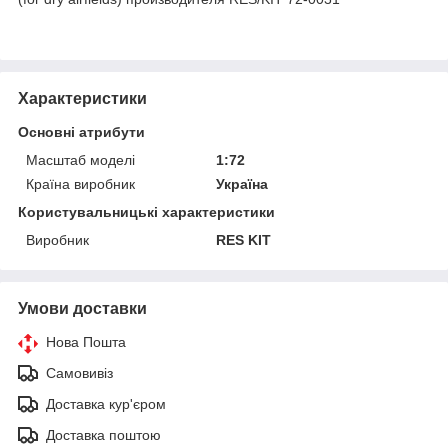
Характеристики
Основні атрибути
Масштаб моделі
1:72
Країна виробник
Україна
Користувальницькі характеристики
Виробник
RES KIT
Умови доставки
Нова Пошта
Самовивіз
Доставка кур'єром
Доставка поштою