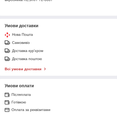
Умови доставки
Нова Пошта
Самовивіз
Доставка кур'єром
Доставка поштою
Всі умови доставки
Умови оплати
Післяплата
Готівкою
Оплата за реквізитами