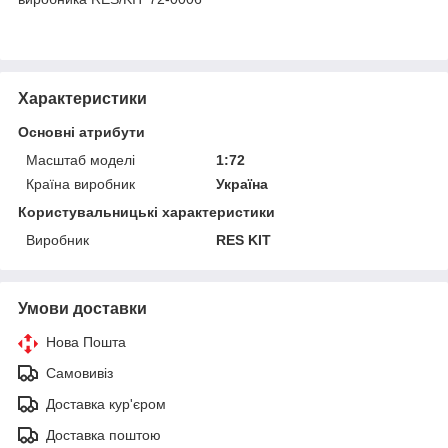
Характеристики
Основні атрибути
Масштаб моделі
1:72
Країна виробник
Україна
Користувальницькі характеристики
Виробник
RES KIT
Умови доставки
Нова Пошта
Самовивіз
Доставка кур'єром
Доставка поштою