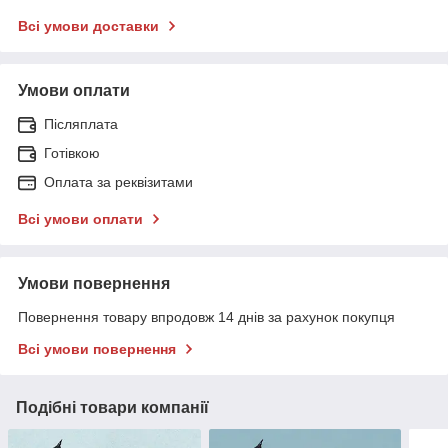
Всі умови доставки
Умови оплати
Післяплата
Готівкою
Оплата за реквізитами
Всі умови оплати
Умови повернення
Повернення товару впродовж 14 днів за рахунок покупця
Всі умови повернення
Подібні товари компанії