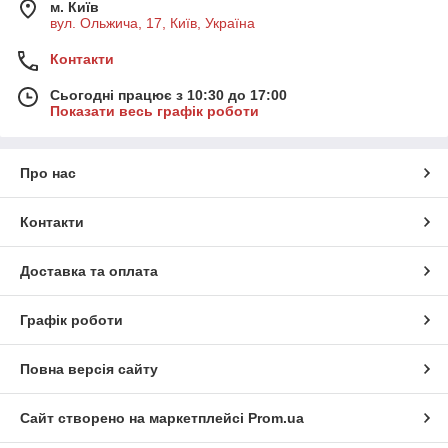
м. Київ
вул. Ольжича, 17, Київ, Україна
Контакти
Сьогодні працює з 10:30 до 17:00
Показати весь графік роботи
Про нас
Контакти
Доставка та оплата
Графік роботи
Повна версія сайту
Сайт створено на маркетплейсі
Prom.ua