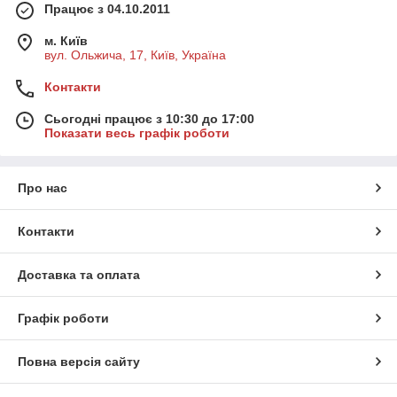
Працює з 04.10.2011
м. Київ
вул. Ольжича, 17, Київ, Україна
Контакти
Сьогодні працює з 10:30 до 17:00
Показати весь графік роботи
Про нас
Контакти
Доставка та оплата
Графік роботи
Повна версія сайту