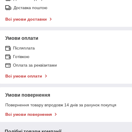
Доставка поштою
Всі умови доставки
Умови оплати
Післяплата
Готівкою
Оплата за реквізитами
Всі умови оплати
Умови повернення
Повернення товару впродовж 14 днів за рахунок покупця
Всі умови повернення
Подібні товари компанії