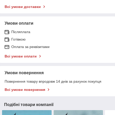
Всі умови доставки
Умови оплати
Післяплата
Готівкою
Оплата за реквізитами
Всі умови оплати
Умови повернення
Повернення товару впродовж 14 днів за рахунок покупця
Всі умови повернення
Подібні товари компанії