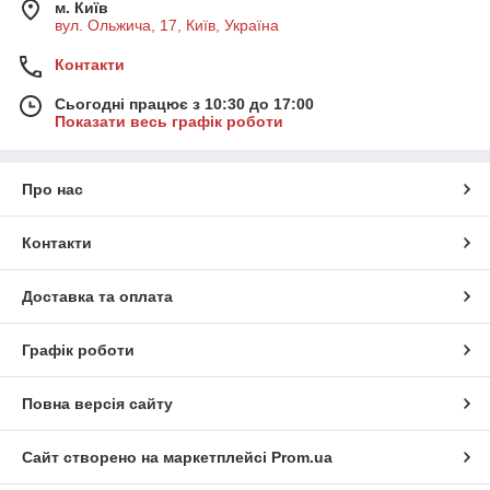
м. Київ
вул. Ольжича, 17, Київ, Україна
Контакти
Сьогодні працює з 10:30 до 17:00
Показати весь графік роботи
Про нас
Контакти
Доставка та оплата
Графік роботи
Повна версія сайту
Сайт створено на маркетплейсі
Prom.ua