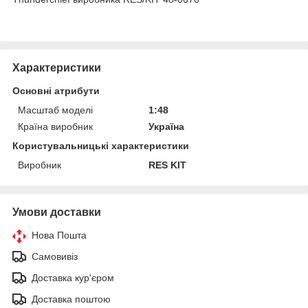
Характеристики
Основні атрибути
Масштаб моделі
1:48
Країна виробник
Україна
Користувальницькі характеристики
Виробник
RES KIT
Умови доставки
Нова Пошта
Самовивіз
Доставка кур'єром
Доставка поштою